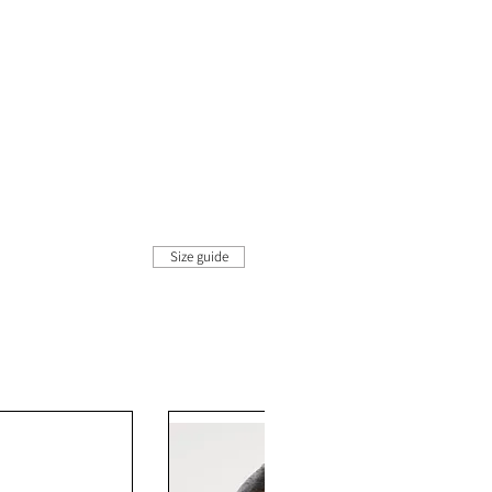
Size guide