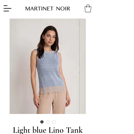
Light blue Lino Tank